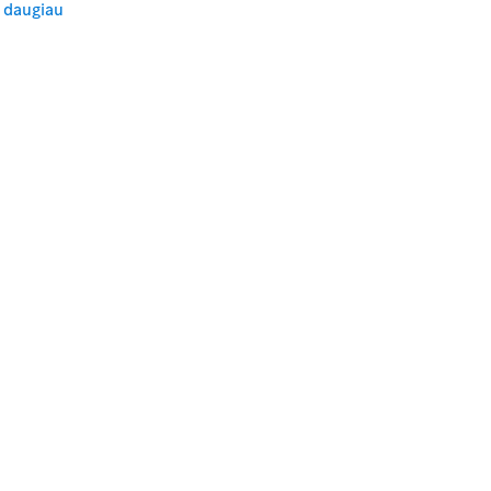
 daugiau