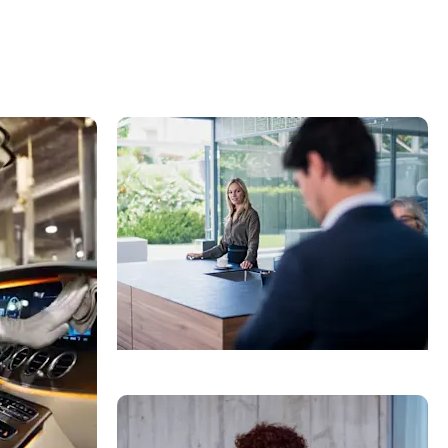
Kontaktinė informacija