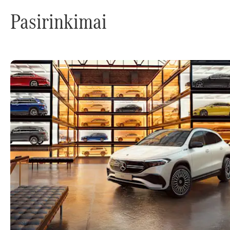
Pasirinkimai