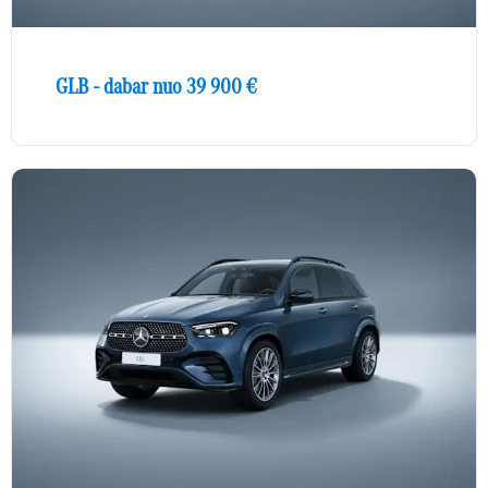
GLB - dabar nuo 39 900 €