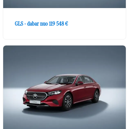
GLS - dabar nuo 119 548 €