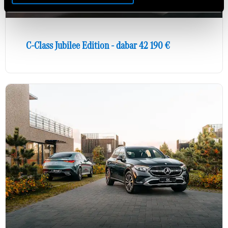
C-Class Jubilee Edition - dabar 42 190 €