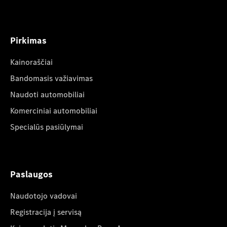
Pirkimas
Kainoraščiai
Bandomasis važiavimas
Naudoti automobiliai
Komerciniai automobiliai
Specialūs pasiūlymai
Paslaugos
Naudotojo vadovai
Registracija į servisą