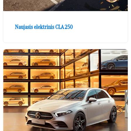
Naujasis elektrinis CLA 250