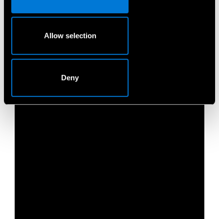
Allow selection
Deny