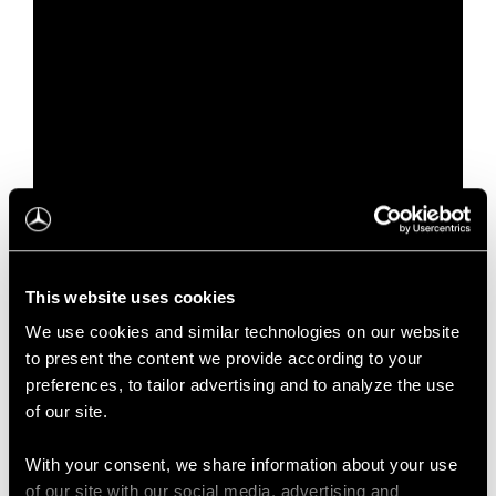
This website uses cookies
We use cookies and similar technologies on our website
to present the content we provide according to your
preferences, to tailor advertising and to analyze the use
of our site.
With your consent, we share information about your use
of our site with our social media, advertising and