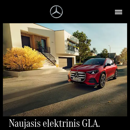
Naujasis elektrinis GLA.