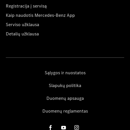
Registracija į servisą
Kaip naudotis Mercedes-Benz App
Serviso užklausa
Detalių užklausa
Sąlygos ir nuostatos
Slapukų politika
Duomenų apsauga
Duomenų reglamentas