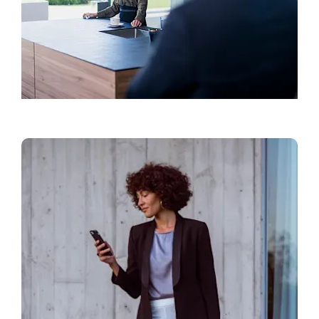
Kontaktinė informacija