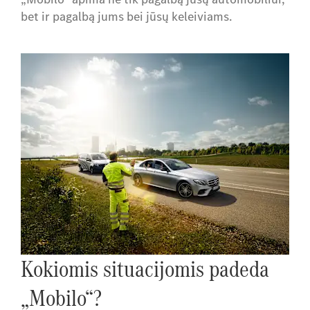
bet ir pagalbą jums bei jūsų keleiviams.
Kokiomis situacijomis padeda
„Mobilo“?