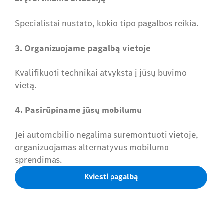
Specialistai nustato, kokio tipo pagalbos reikia.
3. Organizuojame pagalbą vietoje
Kvalifikuoti technikai atvyksta į jūsų buvimo
vietą.
4. Pasirūpiname jūsų mobilumu
Jei automobilio negalima suremontuoti vietoje,
organizuojamas alternatyvus mobilumo
sprendimas.
Kviesti pagalbą