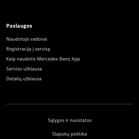
Paslaugos
Naudotojo vadovai
Registracija į servisą
Kaip naudotis Mercedes-Benz App
Serviso užklausa
Detalių užklausa
Sąlygos ir nuostatos
Slapukų politika