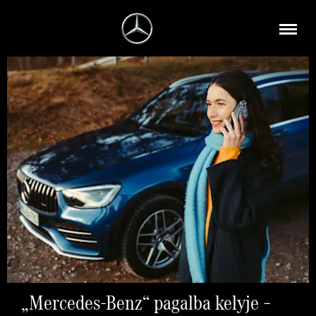
„Mercedes-Benz“ pagalba kelyje –