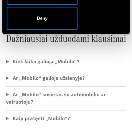
Deny
Dažniausiai užduodami klausimai
Kiek laiko galioja „Mobilo“?
Ar „Mobilo“ galioja užsienyje?
Ar „Mobilo“ susietas su automobiliu ar
vairuotoju?
Kaip pratęsti „Mobilo“?