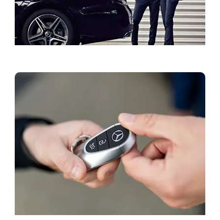
Naudoti automobiliai