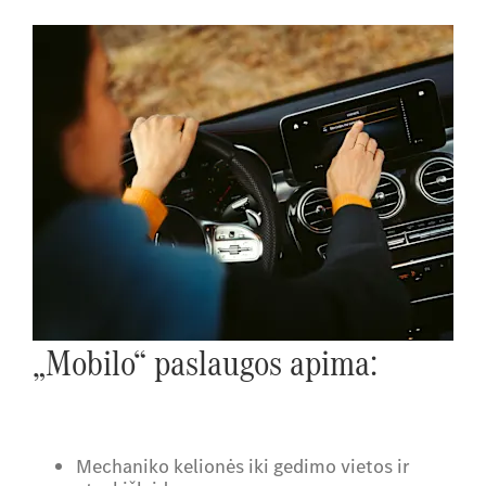
„Mobilo“ paslaugos apima:
Mechaniko kelionės iki gedimo vietos ir