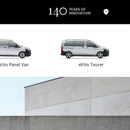
Vito Panel Van
eVito Tourer