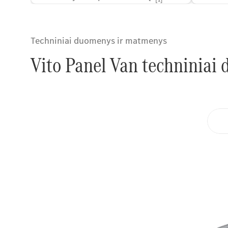
Techniniai duomenys ir matmenys
Vito Panel Van techniniai