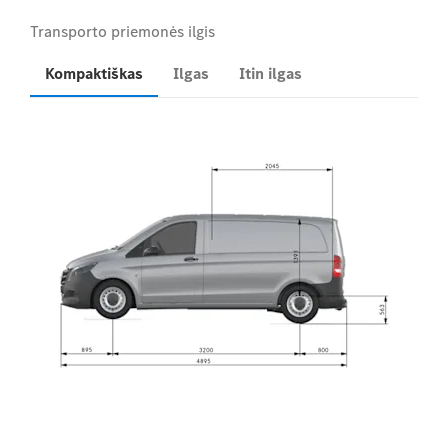
Kompaktiškas
Ilgas
Itin ilgas