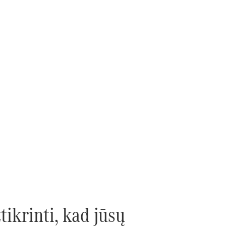
ikrinti, kad jūsų