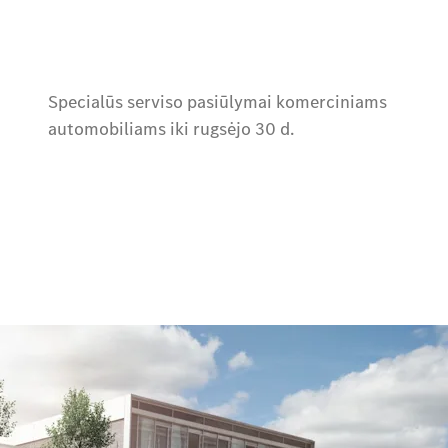
Specialūs serviso pasiūlymai komerciniams
automobiliams iki rugsėjo 30 d.