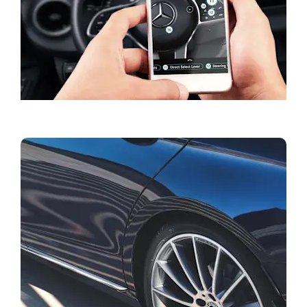
Servisas