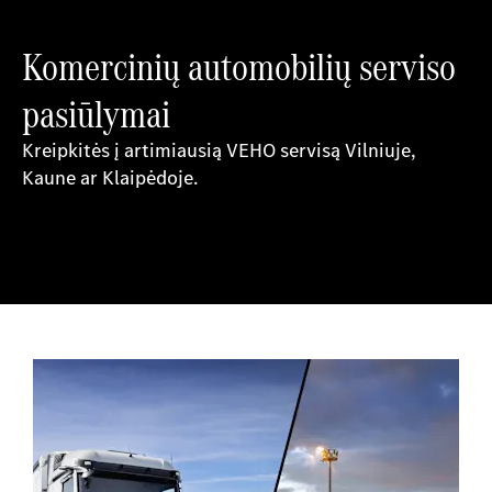
Komercinių automobilių serviso
pasiūlymai
Kreipkitės į artimiausią VEHO servisą Vilniuje,
Kaune ar Klaipėdoje.