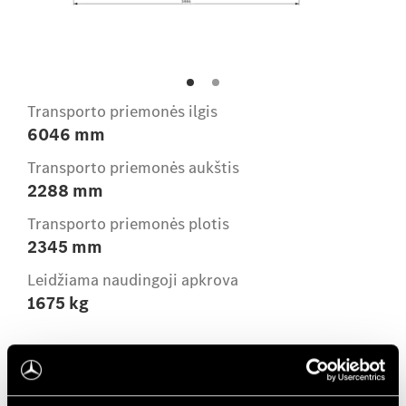
Transporto priemonės ilgis
6046 mm
Transporto priemonės aukštis
2288 mm
Transporto priemonės plotis
2345 mm
Leidžiama naudingoji apkrova
1675 kg
Salonas