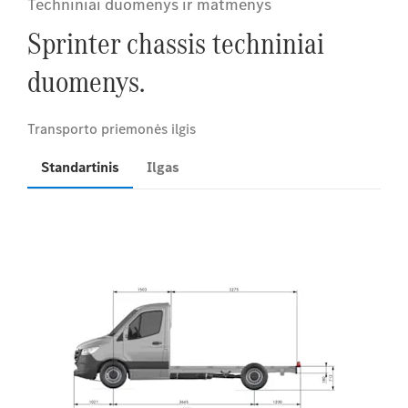
Techniniai duomenys ir matmenys
Sprinter chassis techniniai
duomenys.
Standartinis
Ilgas