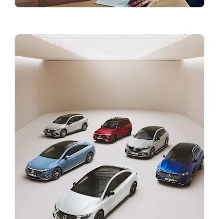
Finansavimo sprendimai