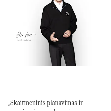
„Skaitmeninis planavimas ir