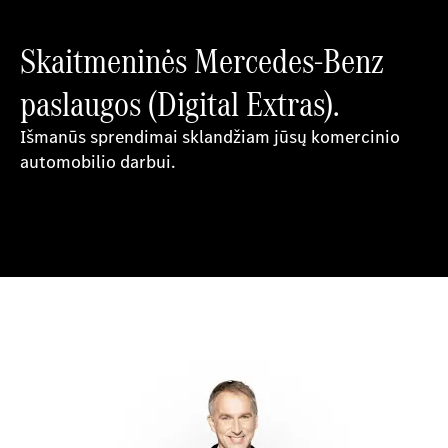
Skaitmeninės Mercedes-Benz
paslaugos (Digital Extras).
Išmanūs sprendimai sklandžiam jūsų komercinio
automobilio darbui.