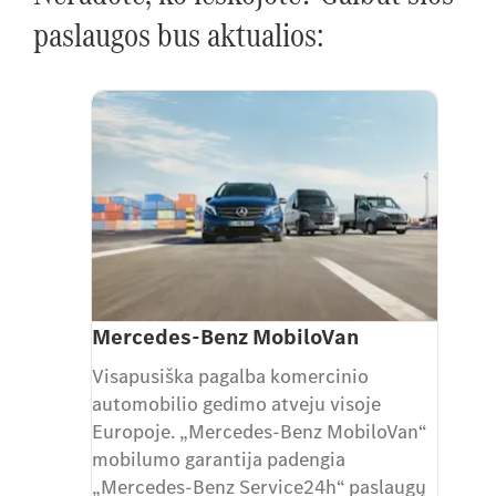
paslaugos bus aktualios:
Mercedes-Benz MobiloVan
Visapusiška pagalba komercinio
automobilio gedimo atveju visoje
Europoje. „Mercedes-Benz MobiloVan“
mobilumo garantija padengia
„Mercedes-Benz Service24h“ paslaugų