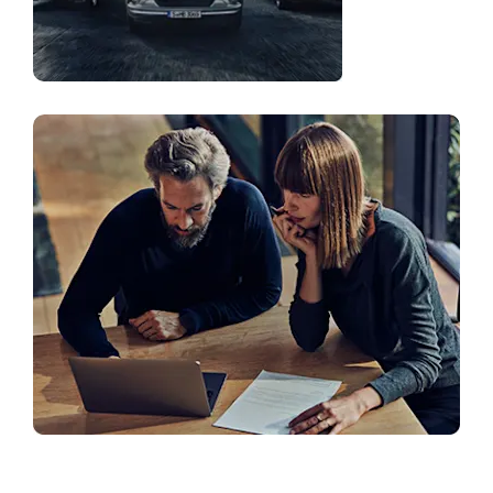
Finansavimo sprendimai