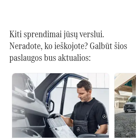
Kiti sprendimai jūsų verslui.
Neradote, ko ieškojote? Galbūt šios
paslaugos bus aktualios: