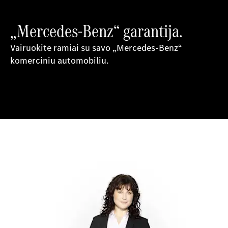
„Mercedes-Benz“ garantija.
Vairuokite ramiai su savo „Mercedes-Benz“
komerciniu automobiliu.