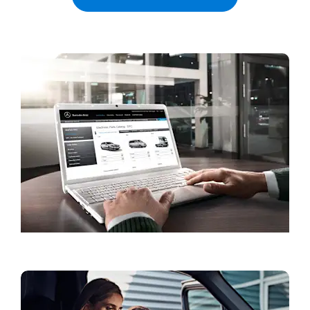
Serviso užklausa