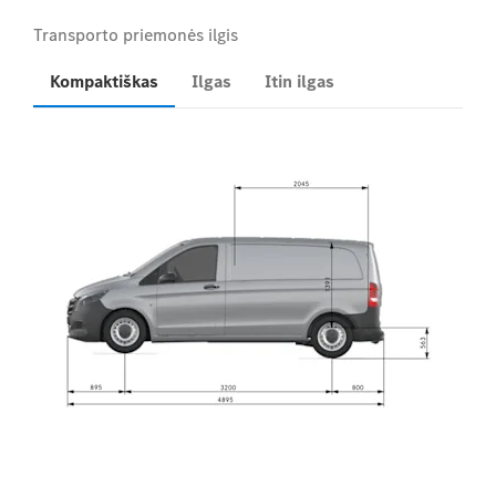
Kompaktiškas
Ilgas
Itin ilgas